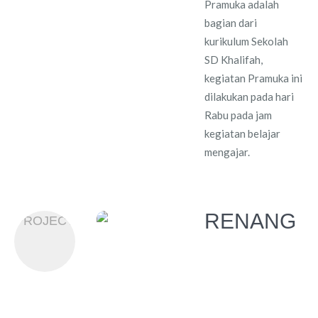
Pramuka adalah
bagian dari
kurikulum Sekolah
SD Khalifah,
kegiatan Pramuka ini
dilakukan pada hari
Rabu pada jam
kegiatan belajar
mengajar.
RENANG
PROJECT