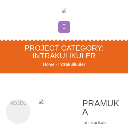
PROJECT CATEGORY:
INTRAKULIKULER
Home
»
Intrakulikuler
PRAMUK
PROJECT
A
Intrakurikuler