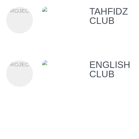
TAHFIDZ
PROJECT
CLUB
ENGLISH
PROJECT
CLUB