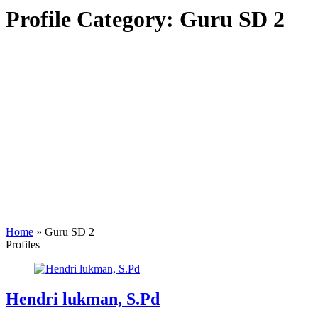
Profile Category:
Guru SD 2
Home
»
Guru SD 2
Profiles
Hendri lukman, S.Pd