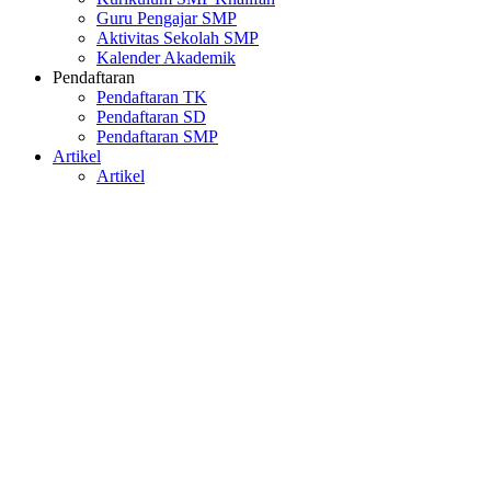
Guru Pengajar SMP
Aktivitas Sekolah SMP
Kalender Akademik
Pendaftaran
Pendaftaran TK
Pendaftaran SD
Pendaftaran SMP
Artikel
Artikel