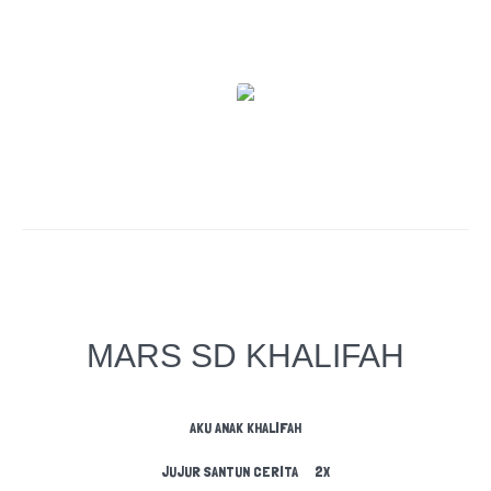
MARS SD KHALIFAH
AKU ANAK KHALIFAH
JUJUR SANTUN CERITA 2X