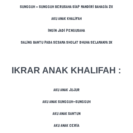
SUNGGUH – SUNGGUH BERUSAHA SIAP MANDIRI BAHAGIA 2X
AKU ANAK KHALIFAH
INGIN JADI PENGUSAHA
SALING BANTU PADA SESAMA SHOLAT DHUHA SELAMANYA 3X
IKRAR ANAK KHALIFAH :
AKU ANAK JUJUR
AKU ANAK SUNGGUH-SUNGGUH
AKU ANAK SANTUN
AKU ANAK CERIA