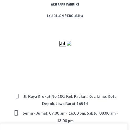
AKU ANAK MANDIRI
AKU CALON PENGUSAHA
Jl. Raya Krukut No.100, Kel. Krukut. Kec. Limo, Kota
Depok, Jawa Barat 16514
Senin - Jumat: 07:00 am - 16:00 pm, Sabtu: 08:00 am -
13:00 pm