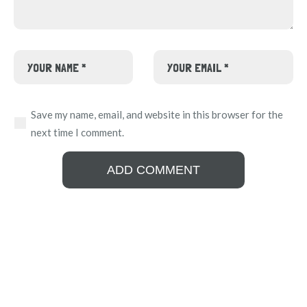
Save my name, email, and website in this browser for the
next time I comment.