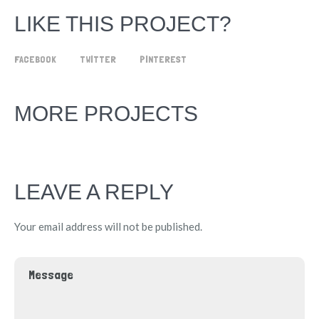
LIKE THIS PROJECT?
FACEBOOK
TWITTER
PINTEREST
MORE PROJECTS
LEAVE A REPLY
Your email address will not be published.