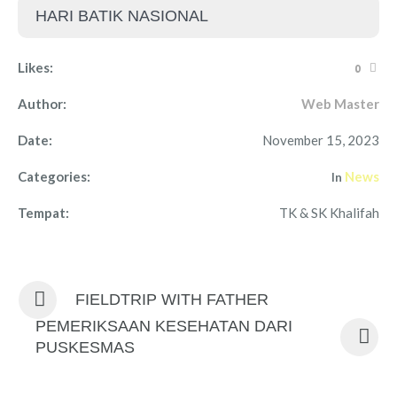
HARI BATIK NASIONAL
Likes:
0
Author:
Web Master
Date:
November 15, 2023
Categories:
News
In
Tempat:
TK & SK Khalifah
FIELDTRIP WITH FATHER
PEMERIKSAAN KESEHATAN DARI
PUSKESMAS