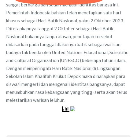
sangat berharga dan sudah menjadi identitas bangsa ini.
Pemerintah Indonesia bahkan telah menetapkan satu hari
khusus sebagai Hari Batik Nasional, yakni 2 Oktober 2023.
Ditetapkannya tanggal 2 Oktober sebagai Hari Batik
Nasional bukannya tanpa alasan, penetapan tersebut
didasarkan pada tanggal diakuinya batik sebagai warisan
budaya tak benda oleh United Nations Educational, Scientific
and Cultural Organization (UNESCO) beberapa tahun silam.
Dengan memperingati Hari Batik Nasional di Lingkungan
Sekolah Islam Khalifah Krukut Depok maka diharapkan para
siswa/i mengerti dan mengenali identitas bangsanya, dapat
menumbuhkan rasa kebangsaan yang tinggi serta akan terus
melestarikan warisan leluhur.